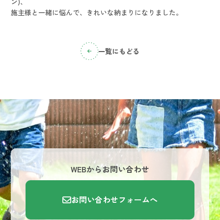
ン)、
施主様と一緒に悩んで、きれいな納まりになりました。
一覧にもどる
WEBからお問い合わせ
お問い合わせフォームへ