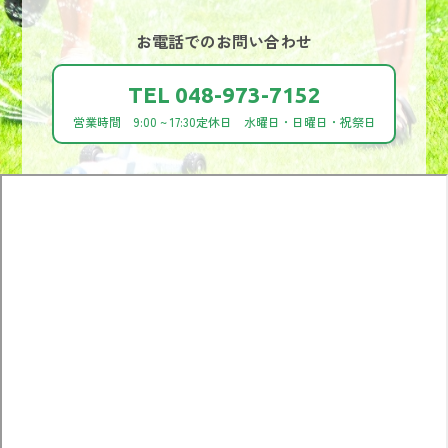
お電話でのお問い合わせ
TEL 048-973-7152
営業時間 9:00 ~ 17:30
定休日 水曜日・日曜日・祝祭日