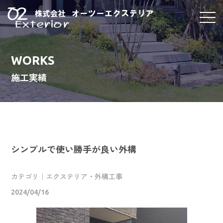
WORKS
施工実績
シンプルで使い勝手が良い外構
カテゴリ｜エクステリア・外構工事
2024/04/16