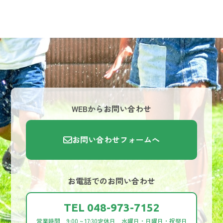
WEBからお問い合わせ
お問い合わせフォームへ
お電話でのお問い合わせ
TEL 048-973-7152
営業時間 9:00 ~ 17:30
定休日 水曜日・日曜日・祝祭日