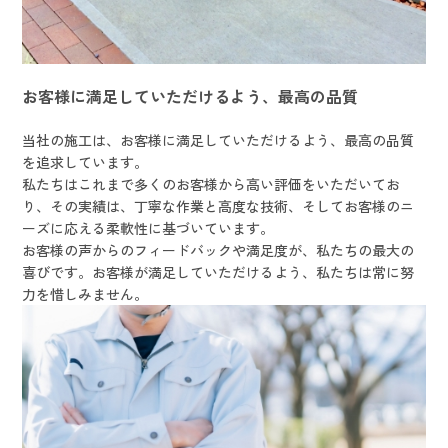
お客様に満足していただけるよう、最高の品質
当社の施工は、お客様に満足していただけるよう、最高の品質
を追求しています。
私たちはこれまで多くのお客様から高い評価をいただいてお
り、その実績は、丁寧な作業と高度な技術、そしてお客様のニ
ーズに応える柔軟性に基づいています。
お客様の声からのフィードバックや満足度が、私たちの最大の
喜びです。お客様が満足していただけるよう、私たちは常に努
力を惜しみません。