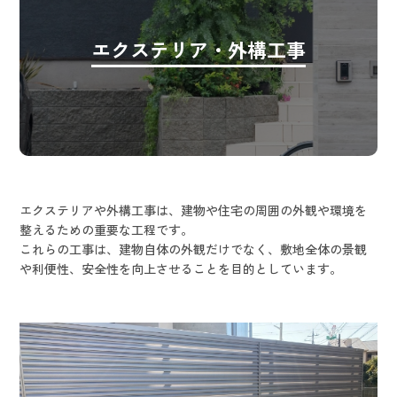
エクステリア・外構工事
エクステリアや外構工事は、建物や住宅の周囲の外観や環境を
整えるための重要な工程です。
​​​​​​​これらの工事は、建物自体の外観だけでなく、敷地全体の景観
や利便性、安全性を向上させることを目的としています。