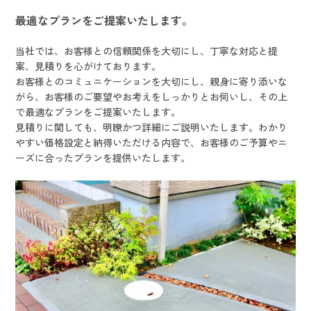
最適なプランをご提案いたします。
当社では、お客様との信頼関係を大切にし、丁寧な対応と提
案、見積りを心がけております。
お客様とのコミュニケーションを大切にし、親身に寄り添いな
がら、お客様のご要望やお考えをしっかりとお伺いし、その上
で最適なプランをご提案いたします。
見積りに関しても、明瞭かつ詳細にご説明いたします。わかり
やすい価格設定と納得いただける内容で、お客様のご予算やニ
ーズに合ったプランを提供いたします。