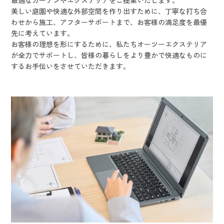
美しい庭園や快適な外部空間を作り出すために、丁寧な打ち合
わせから施工、アフターサポートまで、お客様の満足度を最優
先に考えています。
お客様の理想を形にするために、私たちオーツーエクステリア
が全力でサポートし、皆様の暮らしをより豊かで快適なものに
するお手伝いをさせていただきます。