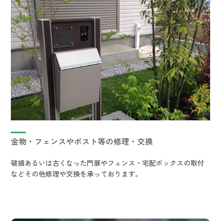
金物・フェンスやポスト等の修理・交換
破損あるいは古くなった門扉やフェンス・宅配ボックスの取付
などその他修理や交換を承っております。