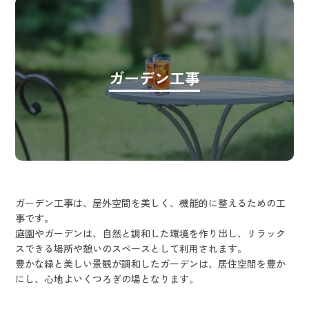
ガーデン工事
ガーデン工事は、屋外空間を美しく、機能的に整えるための工
事です。
庭園やガーデンは、自然と調和した環境を作り出し、リラック
スできる場所や憩いのスペースとして利用されます。
豊かな緑と美しい景観が調和したガーデンは、居住空間を豊か
にし、心地よいくつろぎの場となります。