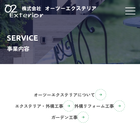
SERVICE
事業内容
オーツーエクステリアについて
エクステリア・外構工事
外構リフォーム工事
ガーデン工事