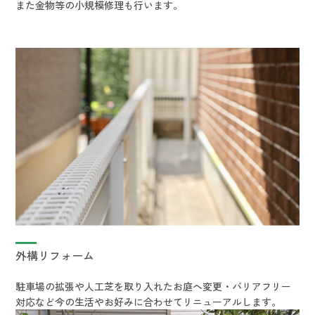
​​​​​​​また金物等の小規模修理も行います。
外構リフォーム
駐車場の拡張や人工芝を取り入れたお庭へ変更・バリアフリー
対応など今の生活やお好みに合わせてリニューアルします。