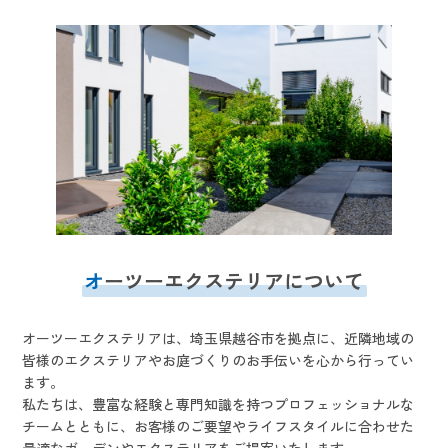
オ
ーツーエクステリアについて
オーツーエクステリアは、埼玉県越谷市を拠点に、近隣地域の
皆様のエクステリアやお庭づくりのお手伝いを心から行ってい
ます。
私たちは、豊富な経験と専門知識を持つプロフェッショナルな
チームとともに、お客様のご要望やライフスタイルに合わせた
最適なガーデンやエクステリアをご提案いたします。