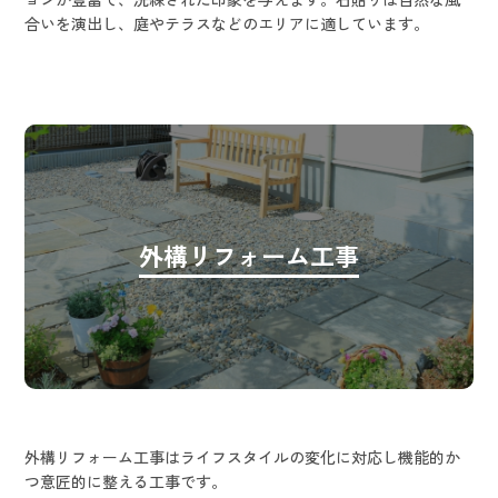
合いを演出し、庭やテラスなどのエリアに適しています。
外構リフォーム工事
外構リフォーム工事はライフスタイルの変化に対応し機能的か
つ意匠的に整える工事です。