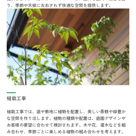
り、季節や天候に左右されず快適な空間を提供します。
植栽工事
植栽工事では、庭や敷地に植物を配置し、美しい景観や緑豊か
な空間を作り出します。植物の種類や配置は、庭園デザインや
お客様の要望に合わせて検討されます。木や花、灌木などを組
み合わせ、季節ごとに楽しめる植物の組み合わせを考えます。