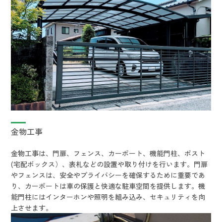
金物工事
金物工事は、門扉、フェンス、カーポート、機能門柱、ポスト
(宅配ボックス）、表札などの設置や取り付けを行います。門扉
やフェンスは、安全やプライバシーを確保するために重要であ
り、カーポートは車の保護と快適な駐車空間を提供します。機
能門柱にはインターホンや照明を組み込み、セキュリティを向
上させます。