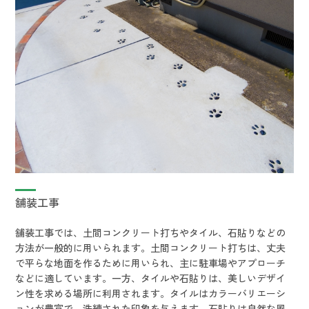
舗装工事
舗装工事では、土間コンクリート打ちやタイル、石貼りなどの
方法が一般的に用いられます。土間コンクリート打ちは、丈夫
で平らな地面を作るために用いられ、主に駐車場やアプローチ
などに適しています。一方、タイルや石貼りは、美しいデザイ
ン性を求める場所に利用されます。タイルはカラーバリエーシ
ョンが豊富で、洗練された印象を与えます。石貼りは自然な風