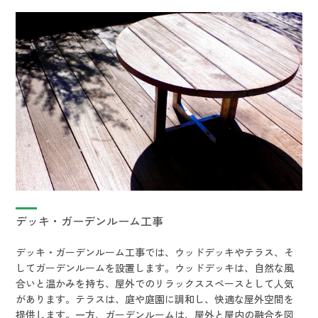
デッキ・ガーデンルーム工事
デッキ・ガーデンルーム工事では、ウッドデッキやテラス、そ
してガーデンルームを設置します。ウッドデッキは、自然な風
合いと温かみを持ち、屋外でのリラックススペースとして人気
があります。テラスは、庭や庭園に調和し、快適な屋外空間を
提供します。一方、ガーデンルームは、屋外と屋内の融合を図