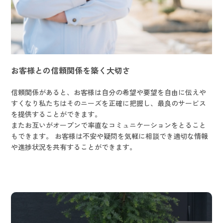
お客様との信頼関係を築く大切さ
信頼関係があると、お客様は自分の希望や要望を自由に伝えや
すくなり私たちはそのニーズを正確に把握し、最良のサービス
を提供することができます。
​​​​​​​またお互いがオープンで率直なコミュニケーションをとること
もできます。 お客様は不安や疑問を気軽に相談でき適切な情報
や進捗状況を共有することができます。