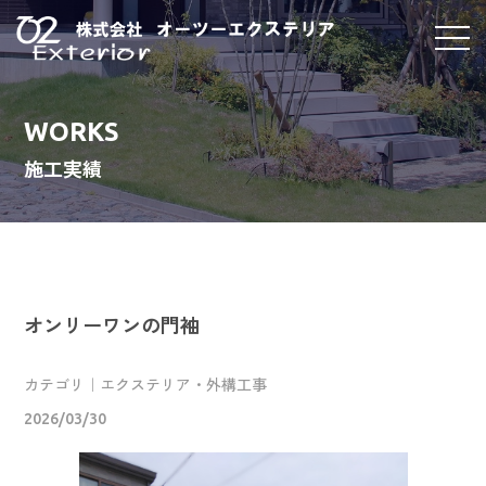
WORKS
施工実績
オンリーワンの門袖
カテゴリ｜エクステリア・外構工事
2026/03/30