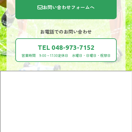
お問い合わせフォームへ
お電話でのお問い合わせ
TEL 048-973-7152
営業時間 9:00 ~ 17:30
定休日 水曜日・日曜日・祝祭日