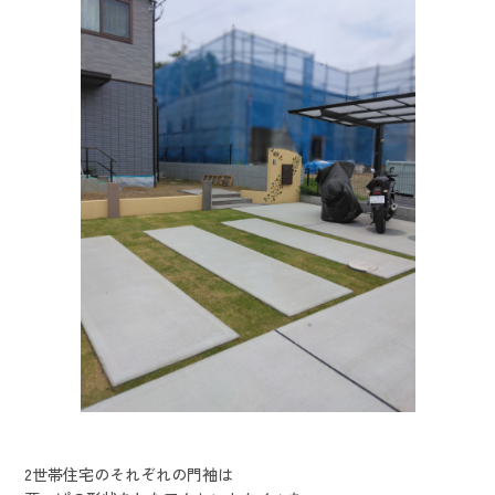
2世帯住宅のそれぞれの門袖は