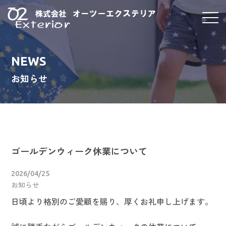
NEWS
お知らせ
ゴールデンウィーク休業について
2026/04/25
お知らせ
日頃より格別のご愛顧を賜り、厚くお礼申し上げます。