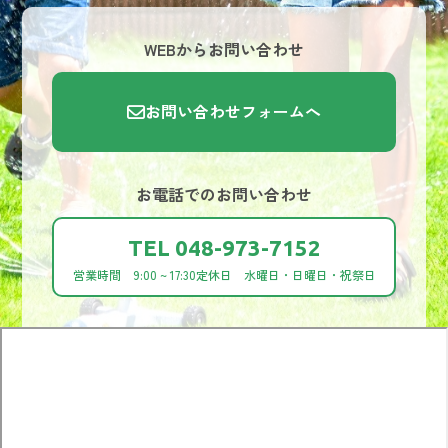
WEBからお問い合わせ
お問い合わせフォームへ
お電話でのお問い合わせ
TEL 048-973-7152
営業時間 9:00 ~ 17:30
定休日 水曜日・日曜日・祝祭日