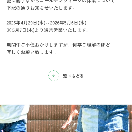
誠に勝手ながらゴールデンウィークの休業について
下記の通りお知らせいたします。
2026年4月29日(水)～2026年5月6日(水)
※ 5月7日(木)より通常営業いたします。
期間中ご不便おかけしますが、何卒ご理解のほど
宜しくお願い致します。
一覧にもどる