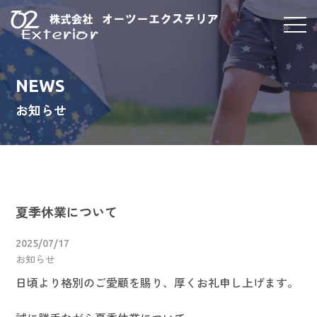
NEWS
お知らせ
夏季休業について
2025/07/17
お知らせ
日頃より格別のご愛顧を賜り、厚くお礼申し上げます。