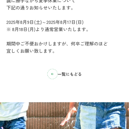
誠に勝手ながら夏季休業について
下記の通りお知らせいたします。
2025年8月9日(土)～2025年8月17日(日)
※ 8月18日(月)より通常営業いたします。
期間中ご不便おかけしますが、何卒ご理解のほど
宜しくお願い致します。
一覧にもどる