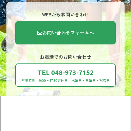
WEBからお問い合わせ
お問い合わせフォームへ
お電話でのお問い合わせ
TEL 048-973-7152
営業時間 9:00 ~ 17:30
定休日 水曜日・日曜日・祝祭日